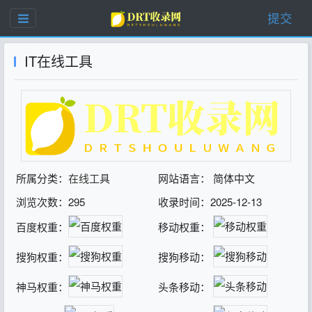
提交
IT在线工具
所属分类：
在线工具
网站语言： 简体中文
浏览次数：295
收录时间：2025-12-13
百度权重：
移动权重：
搜狗权重：
搜狗移动：
神马权重：
头条移动：