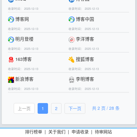
收录时间： 2025-12-13
收录时间： 2025-12-13
博客网
博客中国
收录时间： 2025-12-13
收录时间： 2025-12-13
明月登楼
李洋博客
收录时间： 2025-12-13
收录时间： 2025-12-13
163博客
搜狐博客
收录时间： 2025-12-13
收录时间： 2025-12-13
新浪博客
李明博客
收录时间： 2025-12-13
收录时间： 2025-12-13
共 2 页 / 28 条
上一页
1
2
下一页
排行榜单
|
关于我们
|
申请收录
|
待审网站