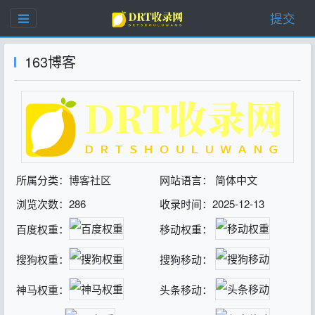
提交
163博客
所属分类：
博客社区
网站语言： 简体中文
浏览次数：286
收录时间：2025-12-13
百度权重：
移动权重：
搜狗权重：
搜狗移动：
神马权重：
头条移动：