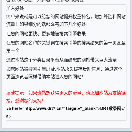
加入好处
简单来说就是可以给您的网站提升权重排名，增加外链和网站
流量！如果细分的话那么有如下几个好处！
让您的网站更快、更多地被搜索引擎收录
让您的网站名称的关键词在搜索引擎的搜索结果的第一页甚至
第一个
通过本站这个分类目录平台从而给您的网站带来巨大流量
如您网站被搜索引擎屏蔽,本站永久缓存贵站信息，通过这个
页面浏览者照样借助本站进入您的网站！
温馨提示：如果贵站想获得更大的流量，请添加本站为友情链
接，感谢您的支持！
<a href="http://www.drt7.cn/" target="_blank">DRT收录网</
a>