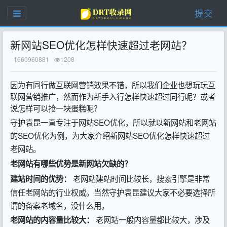
提交
新网站SEO优化怎样快速超过老网站？
1660960881
1208
因为有同行做互联网营销效果不错，所以我们企业也想玩玩互
联网营销推广，然而作为新手入行怎样快速超过同行呢？或者
说怎样可以抢一块蛋糕呢？
守护袁昆一直专注于网站SEO优化，所以就以新网站和老网站
的SEO优化为例，为大家介绍新网站SEO优化怎样快速超过
老网站。
老网站有哪些优势是新网站欠缺的？
老网站建站时间比较长，搜索引擎是非常
建站时间的优势：
信任老网站的行业权威。当然守护袁昆建议大家不必要选择所
谓的备案老域名，没什么用。
老网站一般内容量都比较大，涉及
老网站的内容量比较大：