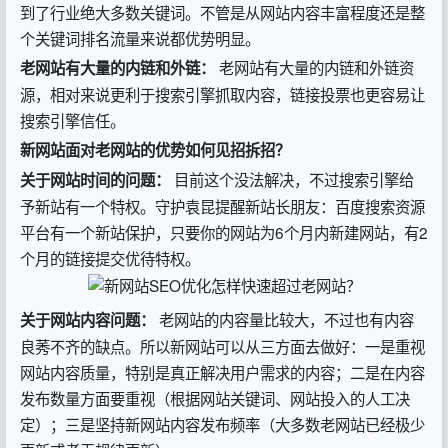
到了行业绝大多数关键词。不管是从网站内容丰富程度还是整
个关键词排名流量来说都优势明显。
老网站有大量的内链和外链资
老网站有大量的内链和外链：
源，相对来说更利于搜索引擎抓取内容，链接投票也更容易让
搜索引擎信任。
新网站面对老网站的优势如何见招拆招？
目前这个没法解决，不过搜索引擎给
关于网站时间的问题：
予新站有一个特权。守护袁昆提醒新站长朋友：百度搜索资源
平台有一个新站保护，只要你的网站为6个月内新建网站，有2
个月的链接提交优待特权。
老网站的内容量比较大，不过也有内容
关于网站内容问题：
良莠不齐的缺点。所以新网站可以从三方面去做好：一是重视
网站内容质量，特别是真正解决用户需求的内容；二是在内容
发布数量方面要重视（根据网站关键词、网站投入的人工决
定）；三是坚持新网站内容发布频率（大多数老网站已经极少