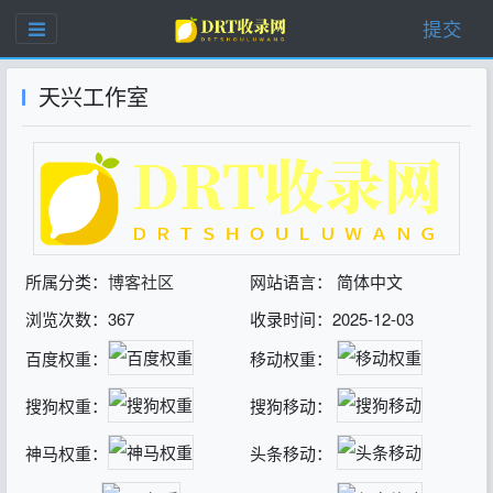
提交
天兴工作室
所属分类：
博客社区
网站语言： 简体中文
浏览次数：367
收录时间：2025-12-03
百度权重：
移动权重：
搜狗权重：
搜狗移动：
神马权重：
头条移动：