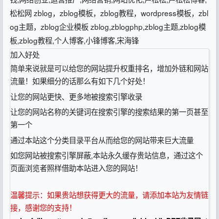
松松网 zblog，zblog模板，zblog教程，wordpress模板，zbl
og主题，zblog企业模板 zblog,zblogphp,zblog主题,zblog模
板,zblog教程,个人博客,小锋博客,宋海锋
加入好处
简单来说就是可以给您的网站提升权重排名，增加外链和网站
流量！如果细分的话那么有如下几个好处！
让您的网站更快、更多地被搜索引擎收录
让您的网站名称的关键词在搜索引擎的搜索结果的第一页甚至
第一个
通过本站这个分类目录平台从而给您的网站带来巨大流量
如您网站被搜索引擎屏蔽,本站永久缓存贵站信息，通过这个
页面浏览者照样借助本站进入您的网站！
温馨提示：如果贵站想获得更大的流量，请添加本站为友情链
接，感谢您的支持！