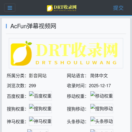
提交
AcFun弹幕视频网
所属分类：
影音网站
网站语言： 简体中文
浏览次数：299
收录时间：2025-12-17
百度权重：
移动权重：
搜狗权重：
搜狗移动：
神马权重：
头条移动：