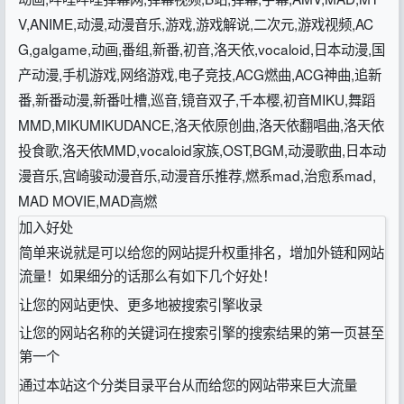
V,ANIME,动漫,动漫音乐,游戏,游戏解说,二次元,游戏视频,AC
G,galgame,动画,番组,新番,初音,洛天依,vocaloid,日本动漫,国
产动漫,手机游戏,网络游戏,电子竞技,ACG燃曲,ACG神曲,追新
番,新番动漫,新番吐槽,巡音,镜音双子,千本樱,初音MIKU,舞蹈
MMD,MIKUMIKUDANCE,洛天依原创曲,洛天依翻唱曲,洛天依
投食歌,洛天依MMD,vocaloid家族,OST,BGM,动漫歌曲,日本动
漫音乐,宫崎骏动漫音乐,动漫音乐推荐,燃系mad,治愈系mad,
MAD MOVIE,MAD高燃
加入好处
简单来说就是可以给您的网站提升权重排名，增加外链和网站
流量！如果细分的话那么有如下几个好处！
让您的网站更快、更多地被搜索引擎收录
让您的网站名称的关键词在搜索引擎的搜索结果的第一页甚至
第一个
通过本站这个分类目录平台从而给您的网站带来巨大流量