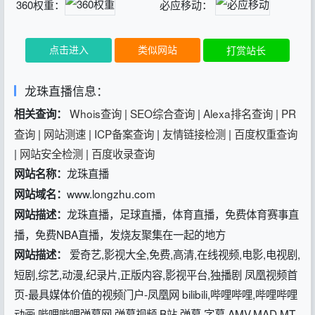
360权重：
必应移动：
点击进入
类似网站
打赏站长
龙珠直播信息：
Whois查询
|
SEO综合查询
|
Alexa排名查询
|
PR
相关查询：
查询
|
网站测速
|
ICP备案查询
|
友情链接检测
|
百度权重查询
|
网站安全检测
|
百度收录查询
龙珠直播
网站名称：
www.longzhu.com
网站域名：
龙珠直播，足球直播，体育直播，免费体育赛事直
网站描述：
播，免费NBA直播，发烧友聚集在一起的地方
爱奇艺,影视大全,免费,高清,在线视频,电影,电视剧,
网站描述：
短剧,综艺,动漫,纪录片,正版内容,影视平台,独播剧 凤凰视频首
页-最具媒体价值的视频门户-凤凰网 bilibili,哔哩哔哩,哔哩哔哩
动画,哔哩哔哩弹幕网,弹幕视频,B站,弹幕,字幕,AMV,MAD,MT