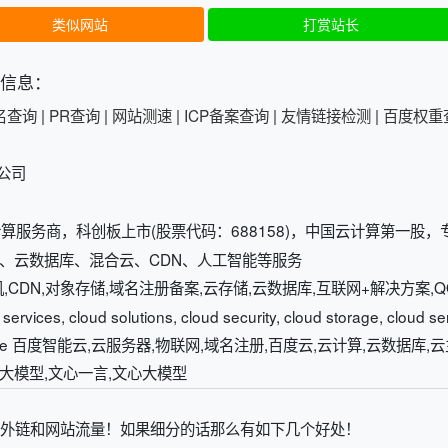
类似网站
打赏站长
司信息：
排名查询
|
PR查询
|
网站测速
|
ICP备案查询
|
友情链接检测
|
百度权重
市公司
云计算服务商，科创板上市(股票代码：688158)，中国云计算第一股，
、云数据库、混合云、CDN、人工智能等服务
,云主机,CDN,对象存储,域名注册备案,云存储,云数据库,互联网+解决方案,QQ
ervices, cloud solutions, cloud security, cloud storage, cloud se
d infrastructure 百度智能云,云服务器,物联网,域名注册,百度云,云计算,云数据库,
体,大模型,文心一言,文心大模型
外链和网站流量！如果细分的话那么有如下几个好处！