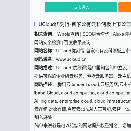
点击进入
UCloud优刻得-首家公有云科创板上市公
Whois查询
|
SEO综合查询
|
Alexa
相关查询：
网站安全检测
|
百度收录查询
UCloud优刻得-首家公有云科创板上
网站名称：
www.ucloud.cn
网站域名：
UCloud(优刻得)是中国知名的中立
网站描述：
提供可靠的企业级云服务，包括云服务器、云主机
腾讯云,tencent cloud,云服务器
网站描述：
ibaba Cloud, cloud computing, cloud computing s
AI, big data, enterprise cloud, clou
云存储,对象存储,百度云cdn,AI人工智能,云智一
加入好处
简单来说就是可以给您的网站提升权重排名，增加