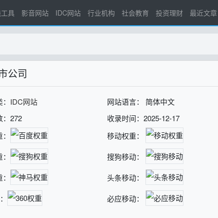
线工具
影音网站
IDC网站
行业机构
社会教育
投资理财
最近文章
上市公司
类：
IDC网站
网站语言： 简体中文
：272
收录时间：2025-12-17
重：
移动权重：
重：
搜狗移动：
重：
头条移动：
重：
必应移动：