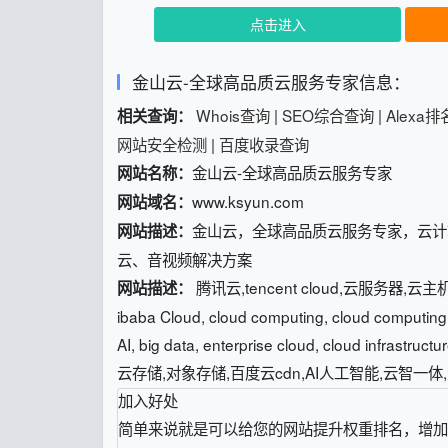
点击进入
金山云-全球高品质云服务专家信息：
Whois查询
|
SEO综合查询
|
Alexa
相关查询：
网站安全检测
|
百度收录查询
金山云-全球高品质云服务专家
网站名称：
www.ksyun.com
网站域名：
金山云，全球高品质云服务专家，云计
网站描述：
云、音视频解决方案
腾讯云,tencent cloud,云服务器
网站描述：
ibaba Cloud, cloud computing, cloud computing s
AI, big data, enterprise cloud, clou
云存储,对象存储,百度云cdn,AI人工智能,云智一
加入好处
简单来说就是可以给您的网站提升权重排名，增加