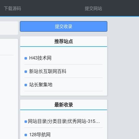
下载源码
提交网站
提交收录
推荐站点
H43技术网
新站长互联网百科
站长聚集地
最新收录
网站目录|分类目录|优秀网站-315友
链网【官方网站】
128导航网