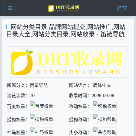
提交
网站分类目录,品牌网站提交,网站推广,网站
目录大全,网站分类目录,网站收录 - 笛链导航
所属分类：
目录导航
网站语言： 简体中文
浏览次数：70
收录时间：2026-06-06
百度权重：
移动权重：
搜狗权重：
搜狗移动：
神马权重：
头条移动：