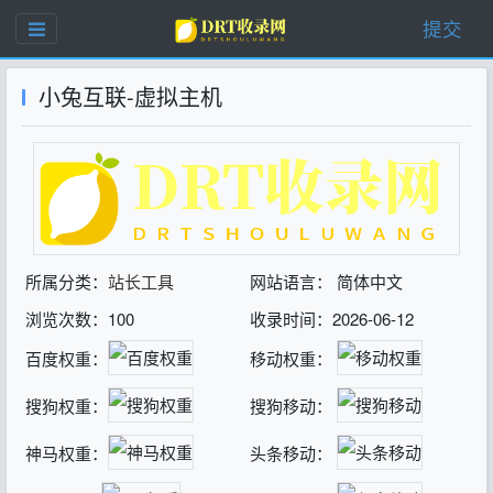
提交
小兔互联-虚拟主机
所属分类：
站长工具
网站语言： 简体中文
浏览次数：100
收录时间：2026-06-12
百度权重：
移动权重：
搜狗权重：
搜狗移动：
神马权重：
头条移动：