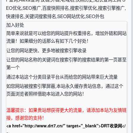
EO优化,SEO推广,百度快照排名,搜索引擎优化,搜索引擎推广,
快速排名,关键词搜索排名,SEO网站优化,SEO外包
加入好处
简单来说就是可以给您的网站提升权重排名，增加外链和网站
流量！如果细分的话那么有如下几个好处！
让您的网站更快、更多地被搜索引擎收录
让您的网站名称的关键词在搜索引擎的搜索结果的第一页甚至
第一个
通过本站这个分类目录平台从而给您的网站带来巨大流量
如您网站被搜索引擎屏蔽,本站永久缓存贵站信息，通过这个
页面浏览者照样借助本站进入您的网站！
温馨提示：如果贵站想获得更大的流量，请添加本站为友情链
接，感谢您的支持！
<a href="http://www.drt7.cn/" target="_blank">DRT收录网</