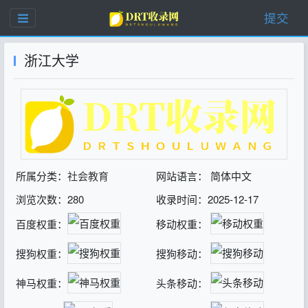
提交
浙江大学
所属分类：
社会教育
网站语言： 简体中文
浏览次数：280
收录时间：2025-12-17
百度权重：
移动权重：
搜狗权重：
搜狗移动：
神马权重：
头条移动：