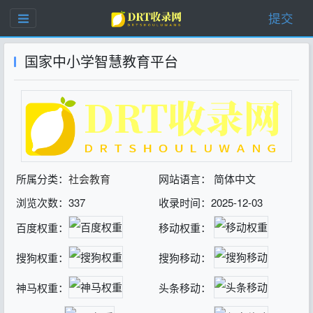
提交
国家中小学智慧教育平台
所属分类：
社会教育
网站语言： 简体中文
浏览次数：337
收录时间：2025-12-03
百度权重：
移动权重：
搜狗权重：
搜狗移动：
神马权重：
头条移动：