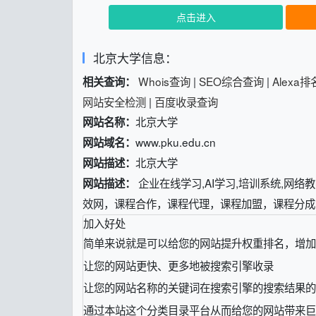
点击进入
北京大学信息：
Whois查询
|
SEO综合查询
|
Alexa
相关查询：
网站安全检测
|
百度收录查询
北京大学
网站名称：
www.pku.edu.cn
网站域名：
北京大学
网站描述：
企业在线学习,AI学习,培训系统,网
网站描述：
效网，课程合作，课程代理，课程加盟，课程分成
加入好处
简单来说就是可以给您的网站提升权重排名，增加
让您的网站更快、更多地被搜索引擎收录
让您的网站名称的关键词在搜索引擎的搜索结果的
通过本站这个分类目录平台从而给您的网站带来巨